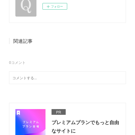
フォロー
関連記事
0
コメント
PR
プレミアムプランでもっと自由
なサイトに